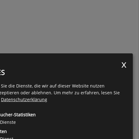
ES
Sie die Dienste, die wir auf dieser Website nutzen
zeptieren oder ablehnen.
Um mehr zu erfahren, lesen Sie
e
Datenschutzerklärung
ucher-Statistiken
Dienste
ten
Dienst