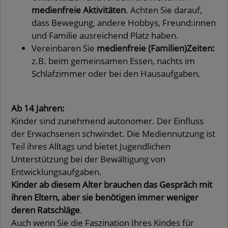
medienfreie Aktivitäten
. Achten Sie darauf,
dass Bewegung, andere Hobbys, Freund:innen
und Familie ausreichend Platz haben.
Vereinbaren Sie
medienfreie (Familien)Zeiten:
z.B. beim gemeinsamen Essen, nachts im
Schlafzimmer oder bei den Hausaufgaben.
Ab 14 Jahren:
Kinder sind zunehmend autonomer. Der Einfluss
der Erwachsenen schwindet. Die Mediennutzung ist
Teil ihres Alltags und bietet Jugendlichen
Unterstützung bei der Bewältigung von
Entwicklungsaufgaben.
Kinder ab diesem Alter brauchen das Gespräch mit
ihren Eltern, aber sie benötigen immer weniger
deren Ratschläge
.
Auch wenn Sie die Faszination Ihres Kindes für