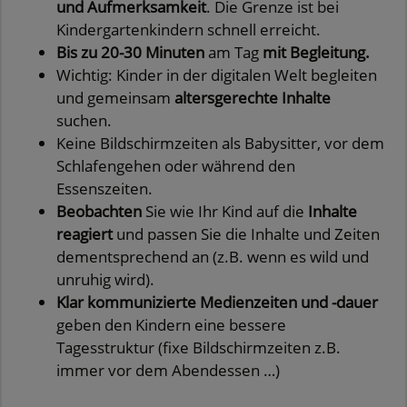
und Aufmerksamkeit
. Die Grenze ist bei
Kindergartenkindern schnell erreicht.
Bis zu 20-30 Minuten
am Tag
mit Begleitung.
Wichtig: Kinder in der digitalen Welt begleiten
und gemeinsam
altersgerechte Inhalte
suchen.
Keine Bildschirmzeiten als Babysitter, vor dem
Schlafengehen oder während den
Essenszeiten.
Beobachten
Sie wie Ihr Kind auf die
Inhalte
reagiert
und passen Sie die Inhalte und Zeiten
dementsprechend an (z.B. wenn es wild und
unruhig wird).
Klar kommunizierte Medienzeiten und -dauer
geben den Kindern eine bessere
Tagesstruktur (fixe Bildschirmzeiten z.B.
immer vor dem Abendessen …)