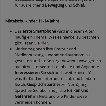
für ausreichend
Bewegung
und
Schlaf
.
Mittelschulkinder 11-14 Jahre:
Das
erste Smartphone
wird in diesem Alter
häufig ein Thema. Was es hierbei zu beachten
gibt, lesen Sie
hier
.
Kinder beginnen ihre Freizeit und
Mediennutzung zunehmend autonom zu
gestalten und stoßen irgendwann unweigerlich
auf nicht altersgerechte Inhalte und Angebote.
Interessieren Sie sich
auch weiterhin dafür,
was Ihr Kind im Internet macht, und bleiben
Sie als
Gesprächspartner
zur Verfügung.
Sprechen Sie über mögliche
Risiken und
Gefahren
im Netz und wie Kinder diese
vermeiden können.