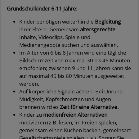
Grundschulkinder 6-11 Jahre:
Kinder benötigen weiterhin die
Begleitung
ihrer Eltern. Gemeinsam
altersgerechte
Inhalte, Videoclips, Spiele und
Medienangebote suchen und auswählen.
Im Alter von 6 bis 8 Jahren wird eine tägliche
Bildschirmzeit von maximal 30 bis 45 Minuten
empfohlen; zwischen 9 und 11 Jahren kann sie
auf maximal 45 bis 60 Minuten ausgeweitet
werden.
Auf körperliche Signale achten: Bei Unruhe,
Müdigkeit, Kopfschmerzen und Augen
brennen wird es
Zeit für eine Alternative.
Kinder zu
medienfreien Alternativen
motivieren (z.B. lesen, im Freien spielen,
gemeinsam einen Kuchen backen, gemeinsam
Gesellschaftsspiele spielen u.a.). Sorgen Sie