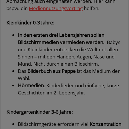
Abmachung auch eingehalten werden. Hier kann
bspw. ein
Mediennutzungsvertrag
helfen.
Kleinkinder 0-3 Jahre:
In den ersten drei Lebensjahren sollen
Bildschirmmedien vermieden werden.
Babys
und Kleinkinder entdecken die Welt mit allen
Sinnen – mit den Händen, Augen, Nase und
Mund. Nicht durch einen Bildschirm.
Das
Bilderbuch aus Pappe
ist das Medium der
Wahl.
Hörmedien
: Kinderlieder und einfache, kurze
Geschichten im 2. Lebensjahr.
Kindergartenkinder 3-6 Jahre:
Bildschirmgeräte erfordern viel
Konzentration