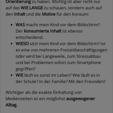
Orientierung
zu haben. Wichtig ist aber nicht nur
auf das
WIE LANGE
zu schauen, sondern auch auf
den
Inhalt
und die
Motive
für den Konsum:
WAS
macht mein Kind vor dem Bildschirm?
Der
konsumierte Inhalt
ist ebenso
entscheidend.
WIESO
sitzt mein Kind vor dem Bildschirm? Ist
es eine von mehreren Freizeitbeschäftigungen
oder wird bei Langeweile, zum Stressabbau
und bei Problemen sofort zum Smartphone
gegriffen?
WIE
läuft es sonst im Leben? Wie läuft es in
der Schule? In der Familie? Mit den Freunden?
Wichtiger als die exakte Einhaltung von
Medienzeiten ist ein möglichst
ausgewogener
Alltag
.