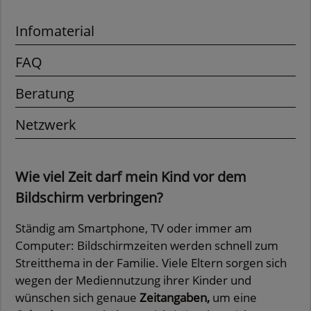
Infomaterial
FAQ
Beratung
Netzwerk
Wie viel Zeit darf mein Kind vor dem
Bildschirm verbringen?
Ständig am Smartphone, TV oder immer am
Computer: Bildschirmzeiten werden schnell zum
Streitthema in der Familie. Viele Eltern sorgen sich
wegen der Mediennutzung ihrer Kinder und
wünschen sich genaue
Zeitangaben,
um eine