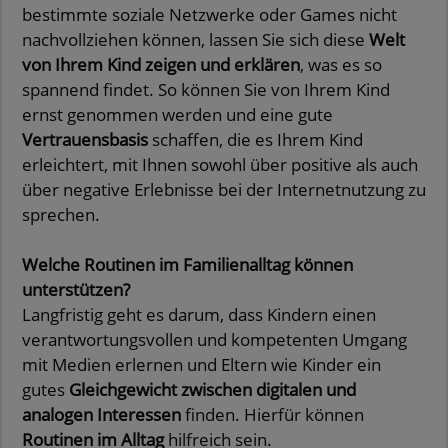
bestimmte soziale Netzwerke oder Games nicht
nachvollziehen können, lassen Sie sich diese
Welt
von Ihrem Kind zeigen und erklären
, was es so
spannend findet. So können Sie von Ihrem Kind
ernst genommen werden und eine gute
Vertrauensbasis
schaffen, die es Ihrem Kind
erleichtert, mit Ihnen sowohl über positive als auch
über negative Erlebnisse bei der Internetnutzung zu
sprechen.
Welche Routinen im Familienalltag können
unterstützen?
Langfristig geht es darum, dass Kindern einen
verantwortungsvollen und kompetenten Umgang
mit Medien erlernen und Eltern wie Kinder ein
gutes
Gleichgewicht zwischen digitalen und
analogen Interessen
finden. Hierfür können
Routinen im Alltag
hilfreich sein.