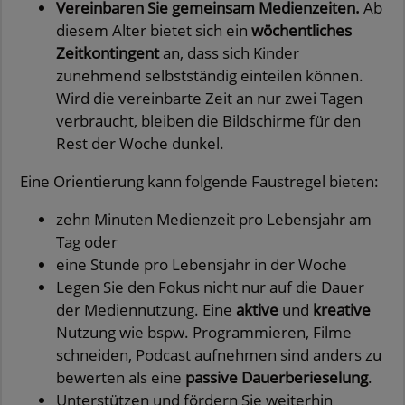
Vereinbaren Sie gemeinsam Medienzeiten.
Ab
diesem Alter bietet sich ein
wöchentliches
Zeitkontingent
an, dass sich Kinder
zunehmend selbstständig einteilen können.
Wird die vereinbarte Zeit an nur zwei Tagen
verbraucht, bleiben die Bildschirme für den
Rest der Woche dunkel.
Eine Orientierung kann folgende Faustregel bieten:
zehn Minuten Medienzeit pro Lebensjahr am
Tag oder
eine Stunde pro Lebensjahr in der Woche
Legen Sie den Fokus nicht nur auf die Dauer
der Mediennutzung. Eine
aktive
und
kreative
Nutzung wie bspw. Programmieren, Filme
schneiden, Podcast aufnehmen sind anders zu
bewerten als eine
passive Dauerberieselung
.
Unterstützen und fördern Sie weiterhin