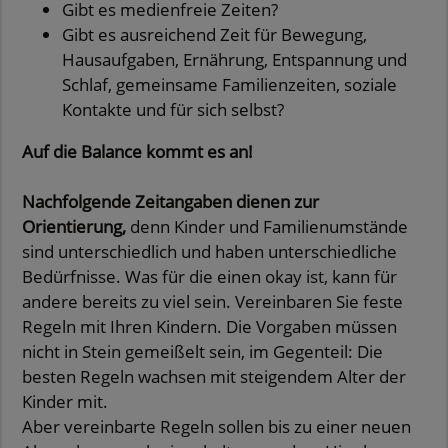
Gibt es medienfreie Zeiten?
Gibt es ausreichend Zeit für Bewegung,
Hausaufgaben, Ernährung, Entspannung und
Schlaf, gemeinsame Familienzeiten, soziale
Kontakte und für sich selbst?
Auf die Balance kommt es an!
Nachfolgende Zeitangaben dienen zur
Orientierung,
denn Kinder und Familienumstände
sind unterschiedlich und haben unterschiedliche
Bedürfnisse. Was für die einen okay ist, kann für
andere bereits zu viel sein. Vereinbaren Sie feste
Regeln mit Ihren Kindern. Die Vorgaben müssen
nicht in Stein gemeißelt sein, im Gegenteil: Die
besten Regeln wachsen mit steigendem Alter der
Kinder mit.
Aber vereinbarte Regeln sollen bis zu einer neuen