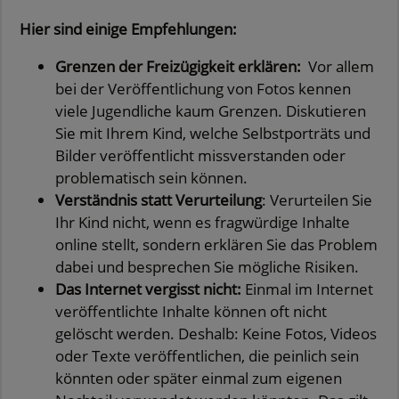
Hier sind einige Empfehlungen:
Grenzen der Freizügigkeit erklären:
Vor allem
bei der Veröffentlichung von Fotos kennen
viele Jugendliche kaum Grenzen. Diskutieren
Sie mit Ihrem Kind, welche Selbstporträts und
Bilder veröffentlicht missverstanden oder
problematisch sein können.
Verständnis statt Verurteilung
: Verurteilen Sie
Ihr Kind nicht, wenn es fragwürdige Inhalte
online stellt, sondern erklären Sie das Problem
dabei und besprechen Sie mögliche Risiken.
Das Internet vergisst nicht:
Einmal im Internet
veröffentlichte Inhalte können oft nicht
gelöscht werden. Deshalb: Keine Fotos, Videos
oder Texte veröffentlichen, die peinlich sein
könnten oder später einmal zum eigenen