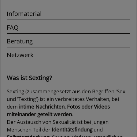
Infomaterial
FAQ
Beratung
Netzwerk
Was ist Sexting?
Sexting (zusammengesetzt aus den Begriffen 'Sex'
und 'Texting') ist ein verbreitetes Verhalten, bei
dem
intime Nachrichten, Fotos oder Videos
miteinander geteilt werden
.
Der Austausch von Sexualität ist bei jungen
Menschen Teil der
Identitätsfindung
und