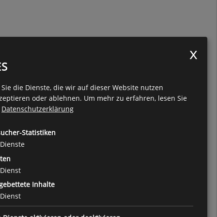
ES
Sie die Dienste, die wir auf dieser Website nutzen
zeptieren oder ablehnen.
Um mehr zu erfahren, lesen Sie
e
Datenschutzerklärung
ucher-Statistiken
Dienste
ten
Dienst
gebettete Inhalte
Dienst