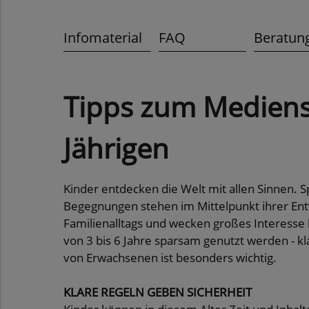
Infomaterial
FAQ
Beratun
Tipps zum Medienst
Jährigen
Kinder entdecken die Welt mit allen Sinnen. 
Begegnungen stehen im Mittelpunkt ihrer Entw
Familienalltags und wecken großes Interesse 
von 3 bis 6 Jahre sparsam genutzt werden - 
von Erwachsenen ist besonders wichtig.
KLARE REGELN GEBEN SICHERHEIT