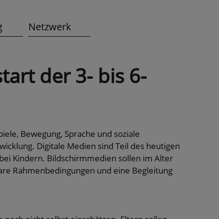
g
Netzwerk
art der 3- bis 6-
Spiele, Bewegung, Sprache und soziale
icklung. Digitale Medien sind Teil des heutigen
bei Kindern. Bildschirmmedien sollen im Alter
klare Rahmenbedingungen und eine Begleitung