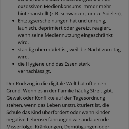
exzessiven Medienkonsums immer mehr
hintenanstellt (z.B. schwänzen, um zu Spielen),
Entzugserscheinungen hat und unruhig,
launisch, deprimiert oder gereizt reagiert,
wenn seine Mediennutzung eingeschränkt
wird,
ständig übermüdet ist, weil die Nacht zum Tag
wird,
die Hygiene und das Essen stark
vernachlässigt.
Der Rückzug in die digitale Welt hat oft einen
Grund. Wenn es in der Familie häufig Streit gibt,
Gewalt oder Konflikte auf der Tagesordnung
stehen, wenn das Leben unstrukturiert ist, die
Schule das Kind überfordert oder wenn Kinder
negative Lebenserfahrungen wie andauernde
Misserfolge, Kränkungen, Demütigungen oder