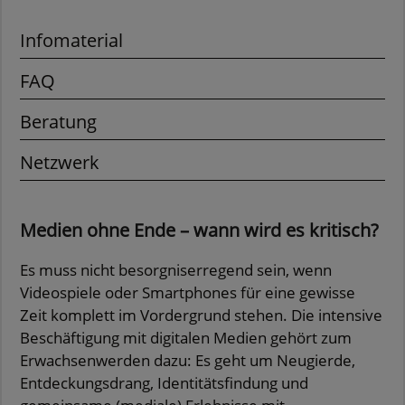
Infomaterial
FAQ
Beratung
Netzwerk
Medien ohne Ende – wann wird es kritisch?
Es muss nicht besorgniserregend sein, wenn
Videospiele oder Smartphones für eine gewisse
Zeit komplett im Vordergrund stehen. Die intensive
Beschäftigung mit digitalen Medien gehört zum
Erwachsenwerden dazu: Es geht um Neugierde,
Entdeckungsdrang, Identitätsfindung und