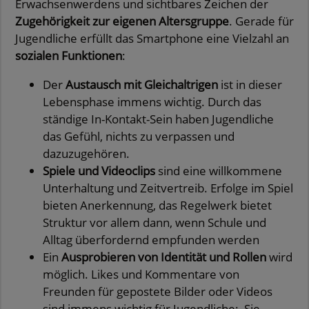
Erwachsenwerdens und sichtbares Zeichen der
Zugehörigkeit zur eigenen Altersgruppe
. Gerade für
Jugendliche erfüllt das Smartphone eine Vielzahl an
sozialen Funktionen
:
Der
Austausch mit Gleichaltrigen
ist in dieser
Lebensphase immens wichtig. Durch das
ständige In-Kontakt-Sein haben Jugendliche
das Gefühl, nichts zu verpassen und
dazuzugehören.
Spiele und Videoclips
sind eine willkommene
Unterhaltung und Zeitvertreib. Erfolge im Spiel
bieten Anerkennung, das Regelwerk bietet
Struktur vor allem dann, wenn Schule und
Alltag überfordernd empfunden werden
Ein
Ausprobieren von Identität und Rollen
wird
möglich. Likes und Kommentare von
Freunden für gepostete Bilder oder Videos
sind immens wichtig für Jugendliche: Sie