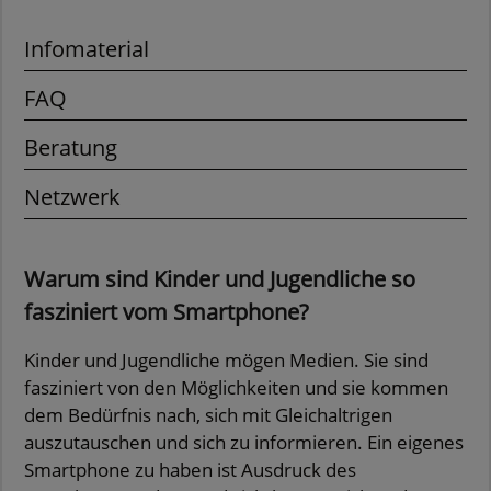
Infomaterial
FAQ
Beratung
Netzwerk
Warum sind Kinder und Jugendliche so
fasziniert vom Smartphone?
Kinder und Jugendliche mögen Medien. Sie sind
fasziniert von den Möglichkeiten und sie kommen
dem Bedürfnis nach, sich mit Gleichaltrigen
auszutauschen und sich zu informieren. Ein eigenes
Smartphone zu haben ist Ausdruck des