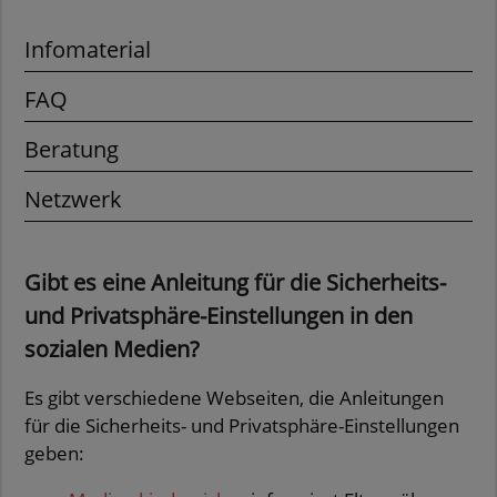
Infomaterial
FAQ
Beratung
Netzwerk
Gibt es eine Anleitung für die Sicherheits-
und Privatsphäre-Einstellungen in den
sozialen Medien?
Es gibt verschiedene Webseiten, die Anleitungen
für die Sicherheits- und Privatsphäre-Einstellungen
geben: