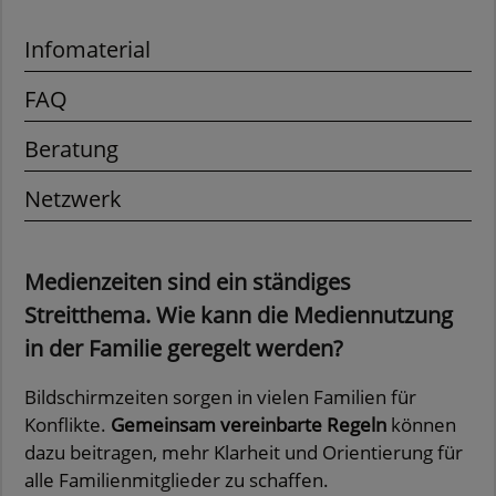
Infomaterial
FAQ
Beratung
Netzwerk
Medienzeiten sind ein ständiges
Streitthema. Wie kann die Mediennutzung
in der Familie geregelt werden?
Bildschirmzeiten sorgen in vielen Familien für
Konflikte.
Gemeinsam vereinbarte Regeln
können
dazu beitragen, mehr Klarheit und Orientierung für
alle Familienmitglieder zu schaffen.