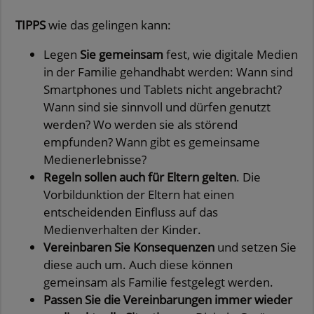
TIPPS
wie das gelingen kann:
Legen
Sie gemeinsam
fest, wie digitale Medien
in der Familie gehandhabt werden: Wann sind
Smartphones und Tablets nicht angebracht?
Wann sind sie sinnvoll und dürfen genutzt
werden? Wo werden sie als störend
empfunden? Wann gibt es gemeinsame
Medienerlebnisse?
Regeln sollen auch für Eltern gelten
. Die
Vorbildunktion der Eltern hat einen
entscheidenden Einfluss auf das
Medienverhalten der Kinder.
Vereinbaren Sie Konsequenzen
und setzen Sie
diese auch um. Auch diese können
gemeinsam als Familie festgelegt werden.
Passen Sie die Vereinbarungen immer wieder