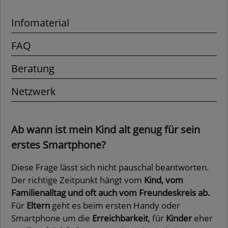
Infomaterial
FAQ
Beratung
Netzwerk
Ab wann ist mein Kind alt genug für sein
erstes Smartphone?
Diese Frage lässt sich nicht pauschal beantworten.
Der richtige Zeitpunkt hängt vom
Kind, vom
Familienalltag und oft auch vom Freundeskreis ab.
Für
Eltern
geht es beim ersten Handy oder
Smartphone um die
Erreichbarkeit
, für
Kinder
eher