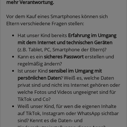
mehr Verantwortung.
Vor dem Kauf eines Smartphones können sich
Eltern verschiedene Fragen stellen:
Hat unser Kind bereits
Erfahrung im Umgang
mit dem Internet und technischen Geräten
(z.B. Tablet, PC, Smartphone der Eltern)?
Kann es ein
sicheres Passwort
erstellen und
regelmäßig ändern?
Ist unser Kind
sensibel im Umgang mit
persönlichen Daten
? Weiß es, welche Daten
privat sind und nicht ins Internet gehören oder
welche Fotos und Videos ungeeignet sind für
TikTok und Co?
Weiß unser Kind, für wen die eigenen Inhalte
auf TikTok, Instagram oder WhatsApp sichtbar
sind? Kennt es die Daten- und