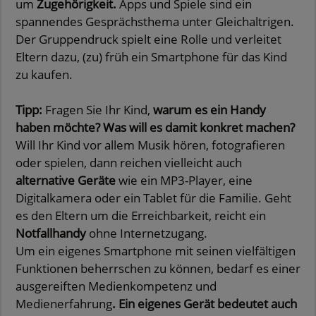
um
Zugehörigkeit.
Apps und Spiele sind ein
spannendes Gesprächsthema unter Gleichaltrigen.
Der Gruppendruck spielt eine Rolle und verleitet
Eltern dazu, (zu) früh ein Smartphone für das Kind
zu kaufen.
Tipp:
Fragen Sie Ihr Kind,
warum es ein Handy
haben möchte? Was will es damit konkret machen?
Will Ihr Kind vor allem Musik hören, fotografieren
oder spielen, dann reichen vielleicht auch
alternative Geräte
wie ein MP3-Player, eine
Digitalkamera oder ein Tablet für die Familie. Geht
es den Eltern um die Erreichbarkeit, reicht ein
Notfallhandy
ohne Internetzugang.
Um ein eigenes Smartphone mit seinen vielfältigen
Funktionen beherrschen zu können, bedarf es einer
ausgereiften Medienkompetenz und
Medienerfahrung
. Ein eigenes Gerät bedeutet auch