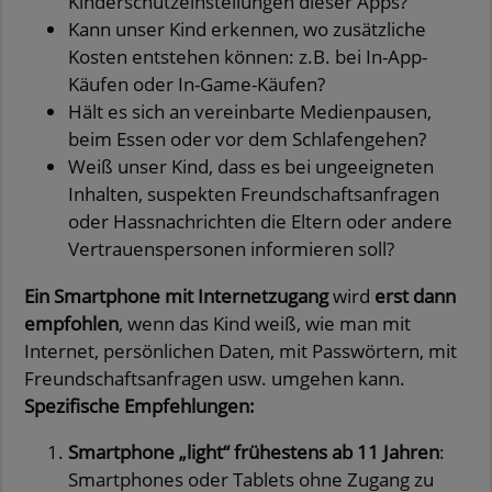
Kinderschutzeinstellungen dieser Apps?
Kann unser Kind erkennen, wo zusätzliche
Kosten entstehen können: z.B. bei In-App-
Käufen oder In-Game-Käufen?
Hält es sich an vereinbarte Medienpausen,
beim Essen oder vor dem Schlafengehen?
Weiß unser Kind, dass es bei ungeeigneten
Inhalten, suspekten Freundschaftsanfragen
oder Hassnachrichten die Eltern oder andere
Vertrauenspersonen informieren soll?
Ein Smartphone mit Internetzugang
wird
erst dann
empfohlen
, wenn das Kind weiß, wie man mit
Internet, persönlichen Daten, mit Passwörtern, mit
Freundschaftsanfragen usw. umgehen kann.
Spezifische Empfehlungen:
Smartphone „light“ frühestens ab 11 Jahren
:
Smartphones oder Tablets ohne Zugang zu