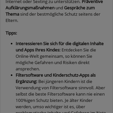
Internet oder Sexting zu unterstützen.
Präventive
Aufklärungsmaßnahmen
und
Gespräche zum
Thema
sind der bestmögliche Schutz seitens der
Eltern.
Tipps:
Interessieren Sie sich für die digitalen Inhalte
und Apps Ihres Kindes:
Entdecken Sie die
Online-Welt gemeinsam, so können Sie
mögliche Gefahren und Risiken direkt
ansprechen.
Filtersoftware und Kinderschutz-Apps als
Ergänzung:
Bei jüngeren Kindern ist die
Verwendung von Filtersoftware sinnvoll. Aber
selbst die beste Filtersoftware kann nie einen
100%igen Schutz bieten. Je älter Kinder
werden, umso wichtiger ist es, über
problematische Inhalte und Gefahren im Netz