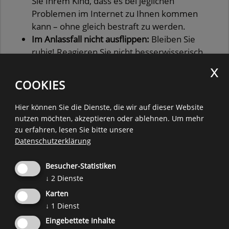
Sie Ihrem Kind, dass es bei jeglichen
Problemen im Internet zu Ihnen kommen
kann – ohne gleich bestraft zu werden.
Im Anlassfall nicht ausflippen:
Bleiben Sie
ruhig! Reagieren Sie nicht besserwisserisch
oder mit Verboten, sonst könnte es sein, dass
sich Ihr Kind beim nächsten Mal nicht wieder
COOKIES
an Sie wendet. Unterstützen Sie Ihr Kind dabei,
aus Fehlern zu lernen.
Hier können Sie die Dienste, die wir auf dieser Website
nutzen möchten, akzeptieren oder ablehnen.
Um mehr
Vergessen Sie nicht: Das Internet bietet großartige
zu erfahren, lesen Sie bitte unsere
Möglichkeiten, ist aber gleichzeitig mit Risiken
Datenschutzerklärung
verbunden. Auf das Internet zu verzichten oder die
Nutzung radikal einzuschränken, kann keine Lösung
Besucher-Statistiken
sein. Daher ist es wichtig,
Kinder aktiv auf die
↓
2
Dienste
Risiken vorzubereiten
und
nicht zu kritisch bei ihren
Karten
Entdeckungsreisen zu sein.
↓
1
Dienst
Eingebettete Inhalte
Quelle:
Safer-internet.at