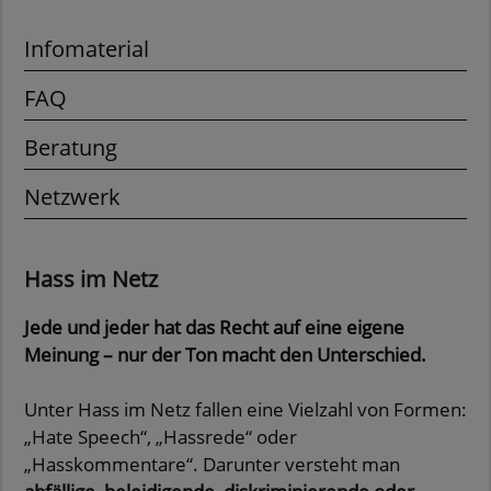
Infomaterial
FAQ
Beratung
Netzwerk
Hass im Netz
Jede und jeder hat das Recht auf eine eigene
Meinung – nur der Ton macht den Unterschied.
Unter Hass im Netz fallen eine Vielzahl von Formen:
„Hate Speech“, „Hassrede“ oder
„Hasskommentare“. Darunter versteht man