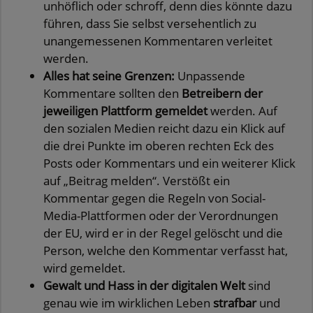
unhöflich oder schroff, denn dies könnte dazu
führen, dass Sie selbst versehentlich zu
unangemessenen Kommentaren verleitet
werden.
Alles hat seine Grenzen:
Unpassende
Kommentare sollten den
Betreibern der
jeweiligen Plattform gemeldet
werden. Auf
den sozialen Medien reicht dazu ein Klick auf
die drei Punkte im oberen rechten Eck des
Posts oder Kommentars und ein weiterer Klick
auf „Beitrag melden“. Verstößt ein
Kommentar gegen die Regeln von Social-
Media-Plattformen oder der Verordnungen
der EU, wird er in der Regel gelöscht und die
Person, welche den Kommentar verfasst hat,
wird gemeldet.
Gewalt und Hass in der digitalen Welt
sind
genau wie im wirklichen Leben
strafbar
und