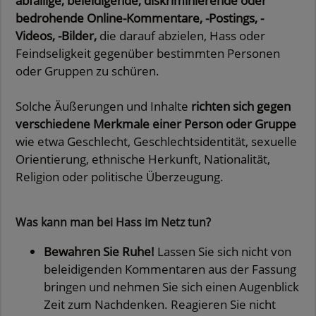
abfällige, beleidigende, diskriminierende oder
bedrohende Online-Kommentare, -Postings, -
Videos, -Bilder,
die darauf abzielen, Hass oder
Feindseligkeit gegenüber bestimmten Personen
oder Gruppen zu schüren.
Solche Äußerungen und Inhalte
richten sich gegen
verschiedene Merkmale einer Person oder Gruppe
wie etwa Geschlecht, Geschlechtsidentität, sexuelle
Orientierung, ethnische Herkunft, Nationalität,
Religion oder politische Überzeugung.
Was kann man bei Hass im Netz tun?
Bewahren Sie Ruhe!
Lassen Sie sich nicht von
beleidigenden Kommentaren aus der Fassung
bringen und nehmen Sie sich einen Augenblick
Zeit zum Nachdenken. Reagieren Sie nicht