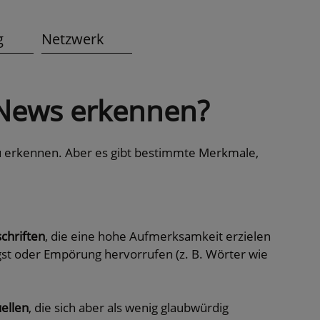
g
Netzwerk
 News erkennen?
 erkennen. Aber es gibt bestimmte Merkmale,
chriften
, die eine hohe Aufmerksamkeit erzielen
gst oder Empörung hervorrufen (z. B. Wörter wie
ellen
, die sich aber als wenig glaubwürdig