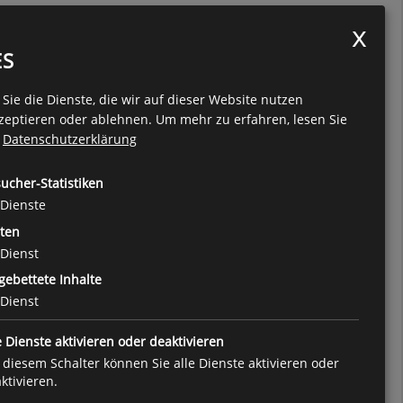
ES
Sie die Dienste, die wir auf dieser Website nutzen
zeptieren oder ablehnen.
Um mehr zu erfahren, lesen Sie
e
Datenschutzerklärung
ucher-Statistiken
Dienste
ten
Dienst
gebettete Inhalte
Dienst
e Dienste aktivieren oder deaktivieren
 diesem Schalter können Sie alle Dienste aktivieren oder
ktivieren.