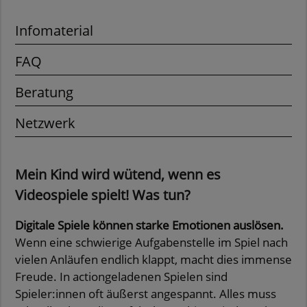
Infomaterial
FAQ
Beratung
Netzwerk
Mein Kind wird wütend, wenn es
Videospiele spielt! Was tun?
Digitale Spiele können starke Emotionen auslösen.
Wenn eine schwierige Aufgabenstelle im Spiel nach
vielen Anläufen endlich klappt, macht dies immense
Freude. In actiongeladenen Spielen sind
Spieler:innen oft äußerst angespannt. Alles muss