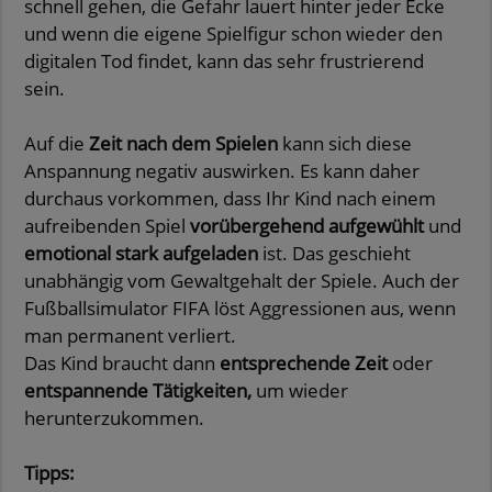
schnell gehen, die Gefahr lauert hinter jeder Ecke
und wenn die eigene Spielfigur schon wieder den
digitalen Tod findet, kann das sehr frustrierend
sein.
Auf die
Zeit nach dem Spielen
kann sich diese
Anspannung negativ auswirken. Es kann daher
durchaus vorkommen, dass Ihr Kind nach einem
aufreibenden Spiel
vorübergehend
aufgewühlt
und
emotional stark aufgeladen
ist. Das geschieht
unabhängig vom Gewaltgehalt der Spiele. Auch der
Fußballsimulator FIFA löst Aggressionen aus, wenn
man permanent verliert.
Das Kind braucht dann
entsprechende Zeit
oder
entspannende Tätigkeiten,
um wieder
herunterzukommen.
Tipps: