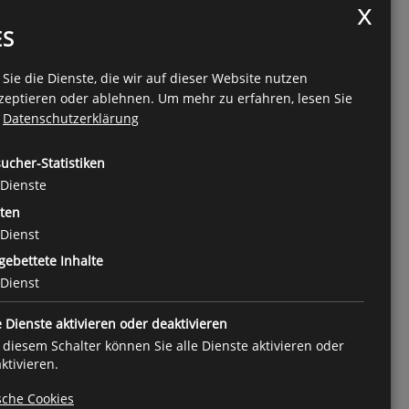
ES
Sie die Dienste, die wir auf dieser Website nutzen
zeptieren oder ablehnen.
Um mehr zu erfahren, lesen Sie
e
Datenschutzerklärung
ucher-Statistiken
Dienste
ten
Dienst
gebettete Inhalte
Dienst
e Dienste aktivieren oder deaktivieren
 diesem Schalter können Sie alle Dienste aktivieren oder
ktivieren.
sche Cookies