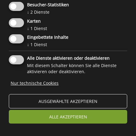
Besucher-Statistiken
↓
2
Dienste
Karten
↓
1
Dienst
Eingebettete Inhalte
↓
1
Dienst
Alle Dienste aktivieren oder deaktivieren
Mit diesem Schalter können Sie alle Dienste
aktivieren oder deaktivieren.
Nur technische Cookies
AUSGEWÄHLTE AKZEPTIEREN
ALLE AKZEPTIEREN