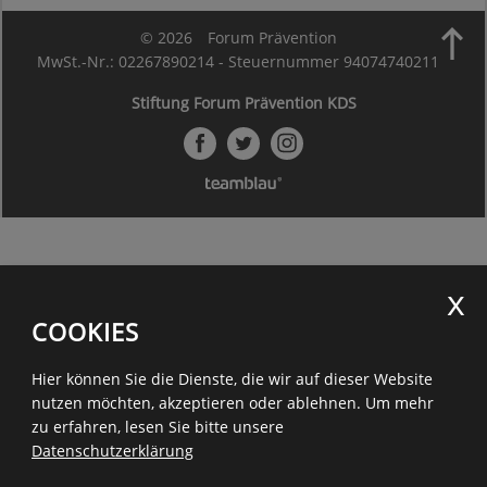

© 2026
Forum Prävention
MwSt.-Nr.: 02267890214 - Steuernummer 94074740211
Stiftung Forum Prävention KDS
COOKIES
Hier können Sie die Dienste, die wir auf dieser Website
nutzen möchten, akzeptieren oder ablehnen.
Um mehr
zu erfahren, lesen Sie bitte unsere
Datenschutzerklärung