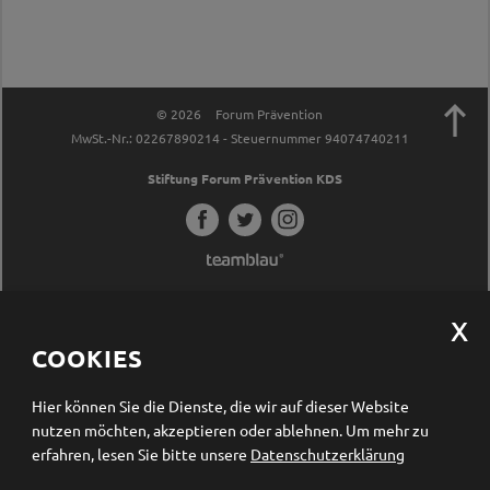

© 2026
Forum Prävention
MwSt.-Nr.: 02267890214 - Steuernummer 94074740211
Stiftung Forum Prävention KDS
COOKIES
Hier können Sie die Dienste, die wir auf dieser Website
nutzen möchten, akzeptieren oder ablehnen.
Um mehr zu
erfahren, lesen Sie bitte unsere
Datenschutzerklärung